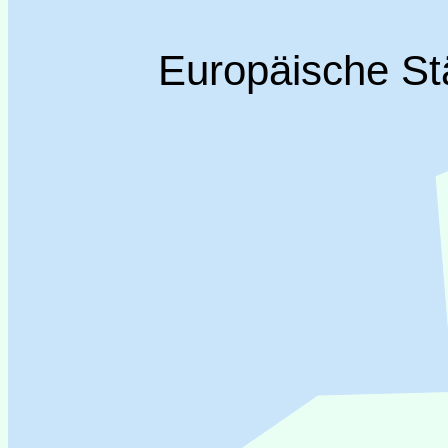
Europäische St