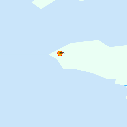
Brest