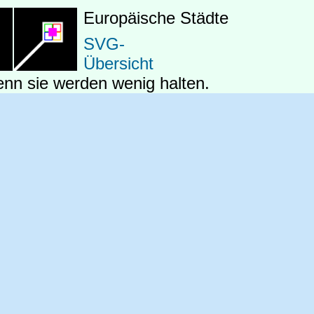
Europäische Städte
SVG-
Übersicht
enn sie werden wenig halten.