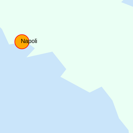
Napoli