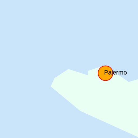
Palermo