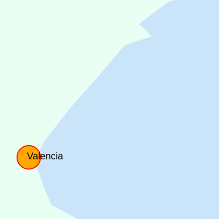
Valencia