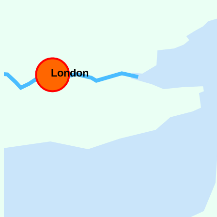
London