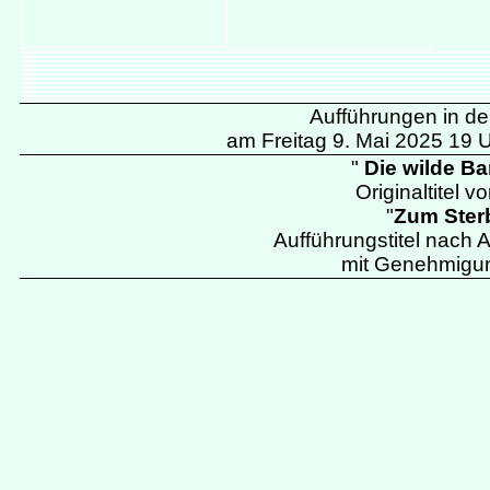
Aufführungen in de
am Freitag 9. Mai 2025 19 
"
Die wilde B
Originaltitel v
"
Zum Ster
Aufführungstitel nach
mit Genehmigu