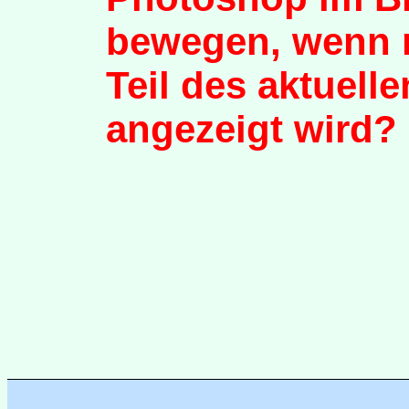
bewegen, wenn 
Teil des aktuelle
angezeigt wird?