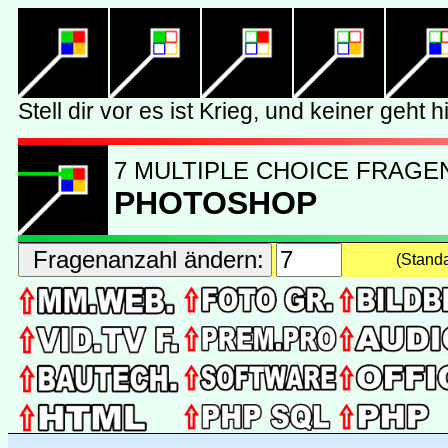
7 MULTIPLE CHOICE FRAGE
PHOTOSHOP
(Stand