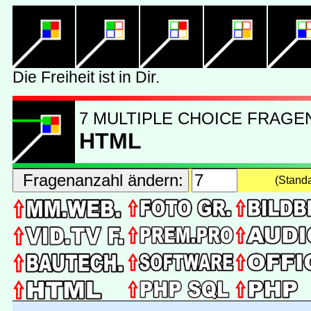
7 MULTIPLE CHOICE FRAGE
HTML
(Stand