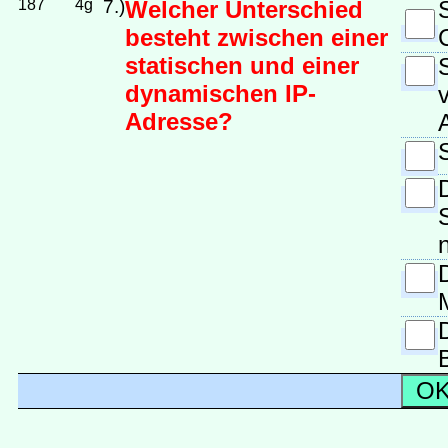
187
4g
7.)
Welcher Unterschied
besteht zwischen einer
statischen und einer
dynamischen IP-
Adresse?