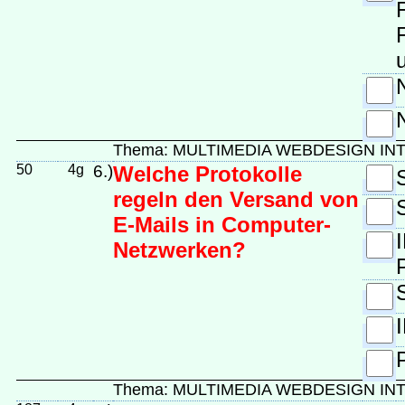
Thema: MULTIMEDIA WEBDESIGN IN
50
4g
6.)
Welche Protokolle
regeln den Versand von
E-Mails in Computer-
Netzwerken?
Thema: MULTIMEDIA WEBDESIGN IN