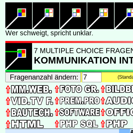
7 MULTIPLE CHOICE FRAGE
KOMMUNIKATION IN
(Stand