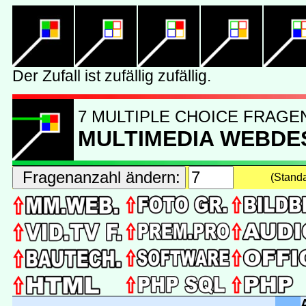
7 MULTIPLE CHOICE FRAGE
MULTIMEDIA WEBDE
(Stand