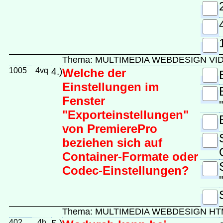
Thema: MULTIMEDIA WEBDESIGN VI
1005
4vq
4.)
Welche der
Einstellungen im
Fenster
"Exporteinstellungen"
von PremierePro
beziehen sich auf
Container-Formate oder
Codec-Einstellungen?
Thema: MULTIMEDIA WEBDESIGN HT
402
4h