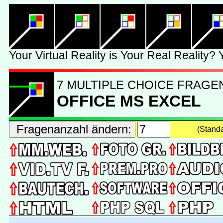
7 MULTIPLE CHOICE FRAGE
OFFICE MS EXCEL
(Stand