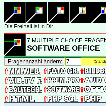
7 MULTIPLE CHOICE FRAGE
SOFTWARE OFFICE
(Stand